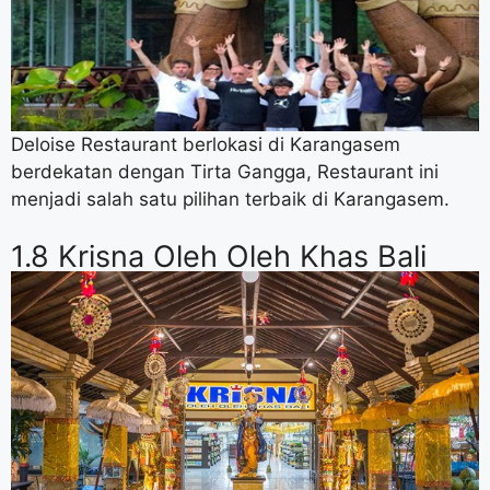
Deloise Restaurant berlokasi di Karangasem
berdekatan dengan Tirta Gangga, Restaurant ini
menjadi salah satu pilihan terbaik di Karangasem.
1.8 Krisna Oleh Oleh Khas Bali