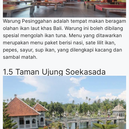
Warung Pesinggahan adalah tempat makan beragam
olahan ikan laut khas Bali. Warung ini boleh dibilang
spesial mengolah ikan tuna. Menu yang ditawarkan
merupakan menu paket berisi nasi, sate lilit ikan,
pepes, sayur, sup ikan, yang dilengkapi kacang dan
sambal matah.
1.5 Taman Ujung Soekasada