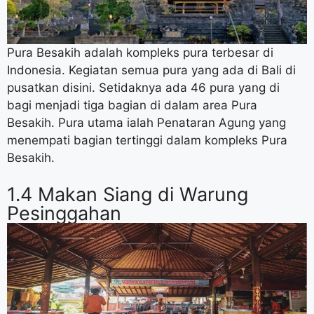
Pura Besakih adalah kompleks pura terbesar di
Indonesia. Kegiatan semua pura yang ada di Bali di
pusatkan disini. Setidaknya ada 46 pura yang di
bagi menjadi tiga bagian di dalam area Pura
Besakih. Pura utama ialah Penataran Agung yang
menempati bagian tertinggi dalam kompleks Pura
Besakih.
1.4 Makan Siang di Warung
Pesinggahan