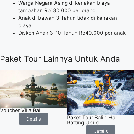
Warga Negara Asing di kenakan biaya
tambahan Rp130.000 per orang
Anak di bawah 3 Tahun tidak di kenakan
biaya
Diskon Anak 3-10 Tahun Rp40.000 per anak
Paket Tour Lainnya Untuk Anda
Voucher Villa Bali
Paket Tour Bali 1 Hari
Details
Rafting Ubud
Details