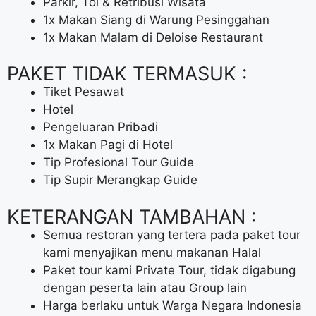
Parkir, Tol & Retribusi Wisata
1x Makan Siang di Warung Pesinggahan
1x Makan Malam di Deloise Restaurant
PAKET TIDAK TERMASUK :
Tiket Pesawat
Hotel
Pengeluaran Pribadi
1x Makan Pagi di Hotel
Tip Profesional Tour Guide
Tip Supir Merangkap Guide
KETERANGAN TAMBAHAN :
Semua restoran yang tertera pada paket tour
kami menyajikan menu makanan Halal
Paket tour kami Private Tour, tidak digabung
dengan peserta lain atau Group lain
Harga berlaku untuk Warga Negara Indonesia