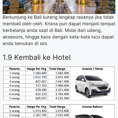
Berkunjung ke Bali kurang lengkap rasanya jika tidak
membeli oleh-oleh. Krisna pun dapat menjadi tempat
berbelanja anda saat di Bali. Mulai dari udeng,
aksesoris, hingga kaos dengan kata-kata lucu dapat
anda temukan di sini.
1.9 Kembali ke Hotel