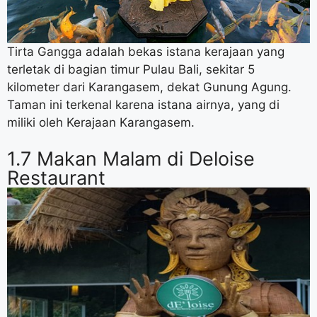
Tirta Gangga adalah bekas istana kerajaan yang
terletak di bagian timur Pulau Bali, sekitar 5
kilometer dari Karangasem, dekat Gunung Agung.
Taman ini terkenal karena istana airnya, yang di
miliki oleh Kerajaan Karangasem.
1.7 Makan Malam di Deloise
Restaurant