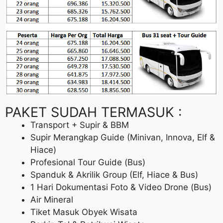
PAKET SUDAH TERMASUK :
Transport + Supir & BBM
Supir Merangkap Guide (Minivan, Innova, Elf &
Hiace)
Profesional Tour Guide (Bus)
Spanduk & Akrilik Group (Elf, Hiace & Bus)
1 Hari Dokumentasi Foto & Video Drone (Bus)
Air Mineral
Tiket Masuk Obyek Wisata