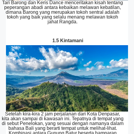
Tari Barong dan Keris Dance menceritakan kisah tentang
peperangan abadi antara kebaikan melawan kebatilan,
dimana Barong yang merupakan tokoh sentral adalah
tokoh yang baik yang selalu menang melawan tokoh
jahat Rangda.
1.5 Kintamani
Setelah kira-kira 2 jam perjalanan dari Kota Denpasar,
kita akan sampai di kawasan ini. Tepatnya di tempat yang
di sebut Penelokan, yang sesuai dengan namanya dalam
bahasa Bali yang berarti tempat untuk melihat-lihat.
Kombinasi antara Gunung Batur beserta hamparan