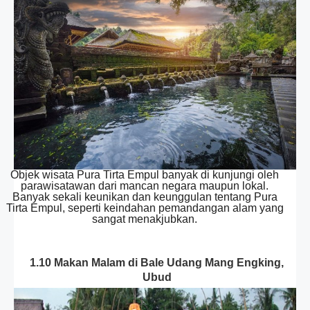
Objek wisata Pura Tirta Empul banyak di kunjungi oleh
parawisatawan dari mancan negara maupun lokal.
Banyak sekali keunikan dan keunggulan tentang Pura
Tirta Empul, seperti keindahan pemandangan alam yang
sangat menakjubkan.
1.10 Makan Malam di Bale Udang Mang Engking,
Ubud