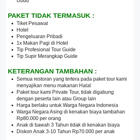
Ubud
PAKET TIDAK TERMASUK :
Tiket Pesawat
Hotel
Pengeluaran Pribadi
1x Makan Pagi di Hotel
Tip Profesional Tour Guide
Tip Supir Merangkap Guide
KETERANGAN TAMBAHAN :
Semua restoran yang tertera pada paket tour kami
menyajikan menu makanan Halal
Paket tour kami Private Tour, tidak digabung
dengan peserta lain atau Group lain
Harga berlaku untuk Warga Negara Indonesia
Warga Negara Asing di kenakan biaya tambahan
Rp80.000 per orang
Anak di bawah 3 Tahun tidak di kenakan biaya
Diskon Anak 3-10 Tahun Rp70.000 per anak