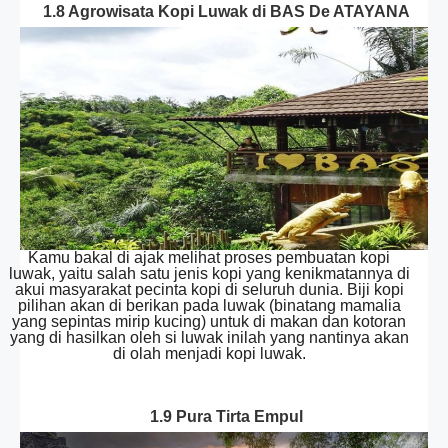
1.8 Agrowisata Kopi Luwak di BAS De ATAYANA
Kamu bakal di ajak melihat proses pembuatan kopi
luwak, yaitu salah satu jenis kopi yang kenikmatannya di
akui masyarakat pecinta kopi di seluruh dunia. Biji kopi
pilihan akan di berikan pada luwak (binatang mamalia
yang sepintas mirip kucing) untuk di makan dan kotoran
yang di hasilkan oleh si luwak inilah yang nantinya akan
di olah menjadi kopi luwak.
1.9 Pura Tirta Empul