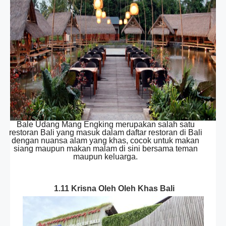
Bale Udang Mang Engking merupakan salah satu
restoran Bali yang masuk dalam daftar restoran di Bali
dengan nuansa alam yang khas, cocok untuk makan
siang maupun makan malam di sini bersama teman
maupun keluarga.
1.11 Krisna Oleh Oleh Khas Bali