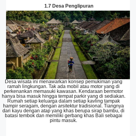
1.7 Desa Penglipuran
Desa wisata ini menawarkan konsep pemukiman yang
ramah lingkungan. Tak ada mobil atau motor yang di
perkenankan memasuki kawasan. Kendaraan bermotor
hanya bisa masuk hingga tempat parkir yang di sediakan.
Rumah setiap keluarga dalam setiap kavling tampak
hampir seragam, dengan arsitektur tradisional. Tiangnya
dari kayu dengan atap yang khas berupa sirap bambu, di
batasi tembok dan memiliki gerbang khas Bali sebagai
pintu masuk.