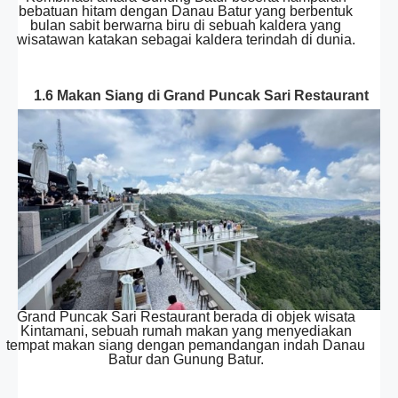
bebatuan hitam dengan Danau Batur yang berbentuk
bulan sabit berwarna biru di sebuah kaldera yang
wisatawan katakan sebagai kaldera terindah di dunia.
1.6 Makan Siang di Grand Puncak Sari Restaurant
Grand Puncak Sari Restaurant berada di objek wisata
Kintamani, sebuah rumah makan yang menyediakan
tempat makan siang dengan pemandangan indah Danau
Batur dan Gunung Batur.