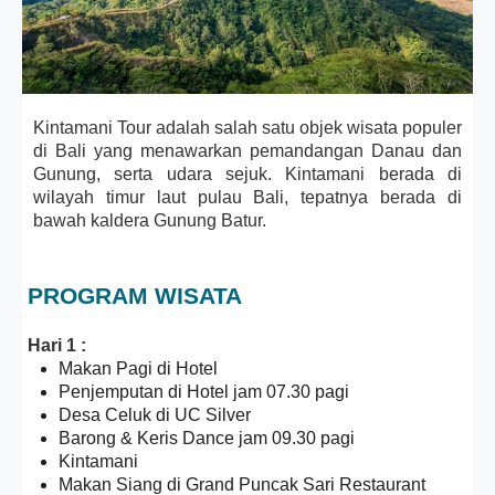
Kintamani Tour adalah salah satu objek wisata populer
di Bali yang menawarkan pemandangan Danau dan
Gunung, serta udara sejuk. Kintamani berada di
wilayah timur laut pulau Bali, tepatnya berada di
bawah kaldera Gunung Batur.
PROGRAM WISATA
Hari 1 :
Makan Pagi di Hotel
Penjemputan di Hotel jam 07.30 pagi
Desa Celuk di UC Silver
Barong & Keris Dance jam 09.30 pagi
Kintamani
Makan Siang di Grand Puncak Sari Restaurant