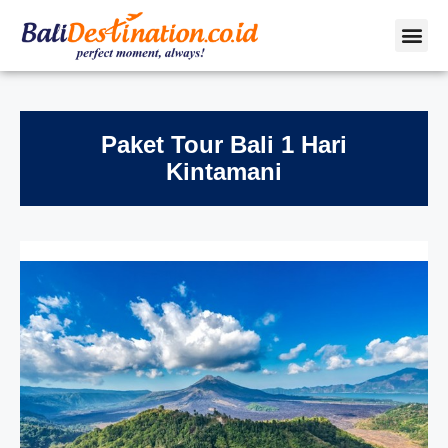
Paket Tour Bali 1 Hari
Kintamani