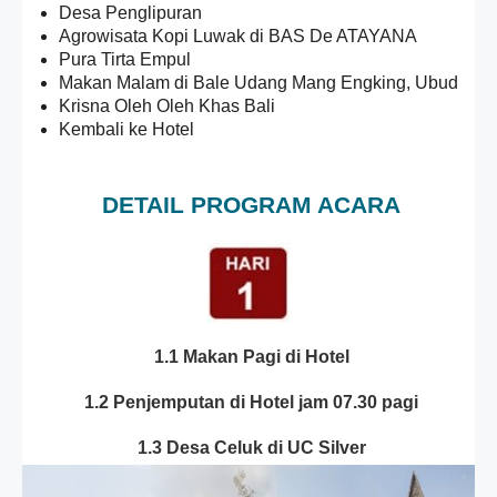
Desa Penglipuran
Agrowisata Kopi Luwak di BAS De ATAYANA
Pura Tirta Empul
Makan Malam di Bale Udang Mang Engking, Ubud
Krisna Oleh Oleh Khas Bali
Kembali ke Hotel
DETAIL PROGRAM ACARA
1.1 Makan Pagi di Hotel
1.2 Penjemputan di Hotel jam 07.30 pagi
1.3 Desa Celuk di UC Silver