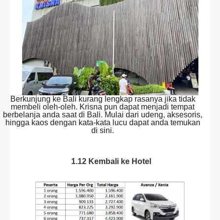
Berkunjung ke Bali kurang lengkap rasanya jika tidak
membeli oleh-oleh. Krisna pun dapat menjadi tempat
berbelanja anda saat di Bali. Mulai dari udeng, aksesoris,
hingga kaos dengan kata-kata lucu dapat anda temukan
di sini.
1.12 Kembali ke Hotel