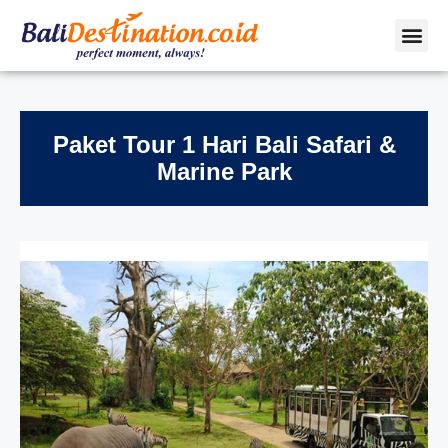
Paket Tour 1 Hari Bali Safari &
Marine Park