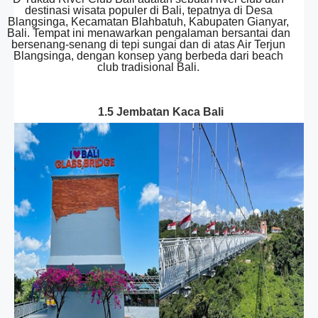
destinasi wisata populer di Bali, tepatnya di Desa
Blangsinga, Kecamatan Blahbatuh, Kabupaten Gianyar,
Bali. Tempat ini menawarkan pengalaman bersantai dan
bersenang-senang di tepi sungai dan di atas Air Terjun
Blangsinga, dengan konsep yang berbeda dari beach
club tradisional Bali.
1.5 Jembatan Kaca Bali