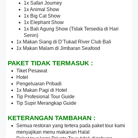
1x Safari Journey
1x Animal Show
1x Big Cat Show
1x Elephant Show
1x Bali Agung Show (Tidak Tersedia di Hari
Senin)
1x Makan Siang di D’Tukad River Club Bali
1x Makan Malam di Jimbaran Seafood
PAKET TIDAK TERMASUK :
Tiket Pesawat
Hotel
Pengeluaran Pribadi
1x Makan Pagi di Hotel
Tip Profesional Tour Guide
Tip Supir Merangkap Guide
KETERANGAN TAMBAHAN :
Semua restoran yang tertera pada paket tour kami
menyajikan menu makanan Halal