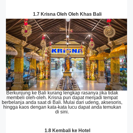
1.7 Krisna Oleh Oleh Khas Bali
Berkunjung ke Bali kurang lengkap rasanya jika tidak
membeli oleh-oleh. Krisna pun dapat menjadi tempat
berbelanja anda saat di Bali. Mulai dari udeng, aksesoris,
hingga kaos dengan kata-kata lucu dapat anda temukan
di sini.
1.8 Kembali ke Hotel