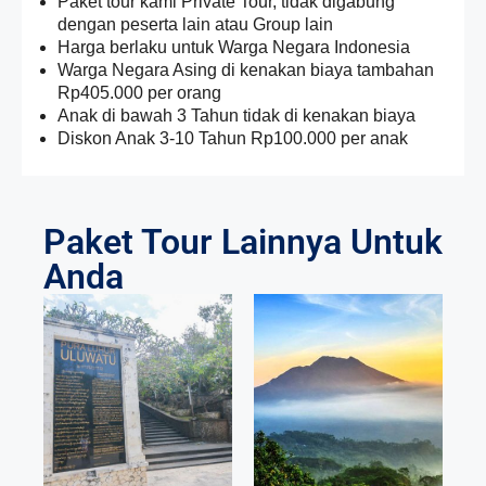
Paket tour kami Private Tour, tidak digabung
dengan peserta lain atau Group lain
Harga berlaku untuk Warga Negara Indonesia
Warga Negara Asing di kenakan biaya tambahan
Rp405.000 per orang
Anak di bawah 3 Tahun tidak di kenakan biaya
Diskon Anak 3-10 Tahun Rp100.000 per anak
Paket Tour Lainnya Untuk
Anda