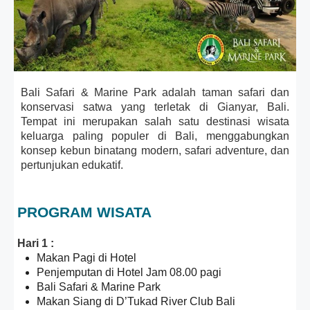
Bali Safari & Marine Park adalah taman safari dan
konservasi satwa yang terletak di Gianyar, Bali.
Tempat ini merupakan salah satu destinasi wisata
keluarga paling populer di Bali, menggabungkan
konsep kebun binatang modern, safari adventure, dan
pertunjukan edukatif.
PROGRAM WISATA
Hari 1 :
Makan Pagi di Hotel
Penjemputan di Hotel Jam 08.00 pagi
Bali Safari & Marine Park
Makan Siang di D’Tukad River Club Bali