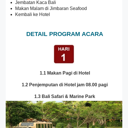
Jembatan Kaca Bali
Makan Malam di Jimbaran Seafood
Kembali ke Hotel
DETAIL PROGRAM ACARA
1.1 Makan Pagi di Hotel
1.2 Penjemputan di Hotel jam 08.00 pagi
1.3 Bali Safari & Marine Park