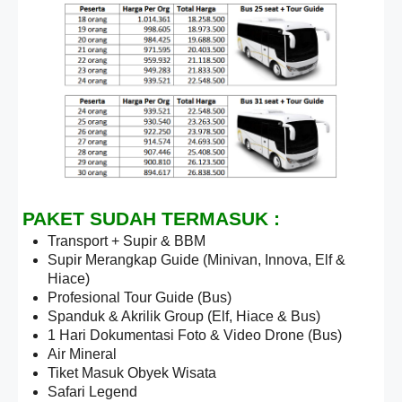
PAKET SUDAH TERMASUK :
Transport + Supir & BBM
Supir Merangkap Guide (Minivan, Innova, Elf &
Hiace)
Profesional Tour Guide (Bus)
Spanduk & Akrilik Group (Elf, Hiace & Bus)
1 Hari Dokumentasi Foto & Video Drone (Bus)
Air Mineral
Tiket Masuk Obyek Wisata
Safari Legend