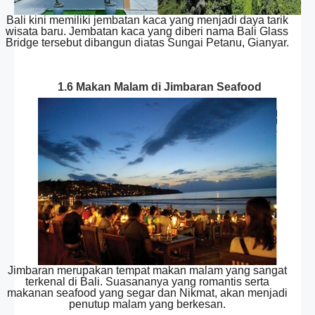
Bali kini memiliki jembatan kaca yang menjadi daya tarik
wisata baru. Jembatan kaca yang diberi nama Bali Glass
Bridge tersebut dibangun diatas Sungai Petanu, Gianyar.
1.6 Makan Malam di Jimbaran Seafood
Jimbaran merupakan tempat makan malam yang sangat
terkenal di Bali. Suasananya yang romantis serta
makanan seafood yang segar dan Nikmat, akan menjadi
penutup malam yang berkesan.