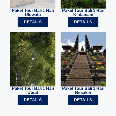
Paket Tour Bali 1 Hari
Paket Tour Bali 1 Hari
Uluwatu
Kintamani
DETAILS
DETAILS
Paket Tour Bali 1 Hari
Paket Tour Bali 1 Hari
Ubud
Besakih
DETAILS
DETAILS