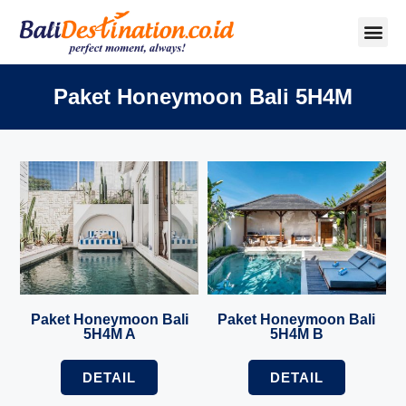
Paket Honeymoon Bali 5H4M
Paket Honeymoon Bali
Paket Honeymoon Bali
5H4M A
5H4M B
DETAIL
DETAIL