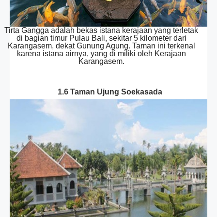
Tirta Gangga adalah bekas istana kerajaan yang terletak
di bagian timur Pulau Bali, sekitar 5 kilometer dari
Karangasem, dekat Gunung Agung. Taman ini terkenal
karena istana airnya, yang di miliki oleh Kerajaan
Karangasem.
1.6 Taman Ujung Soekasada