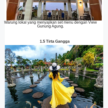
Warung lokal yang menyajikan set menu dengan View
Gunung Agung.
1.5 Tirta Gangga