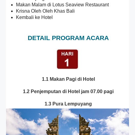
Makan Malam di Lotus Seaview Restaurant
Krisna Oleh Oleh Khas Bali
Kembali ke Hotel
DETAIL PROGRAM ACARA
1.1 Makan Pagi di Hotel
1.2 Penjemputan di Hotel jam 07.00 pagi
1.3 Pura Lempuyang