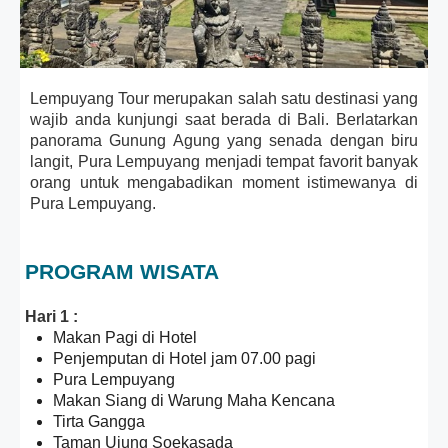
Lempuyang Tour merupakan salah satu destinasi yang
wajib anda kunjungi saat berada di Bali. Berlatarkan
panorama Gunung Agung yang senada dengan biru
langit, Pura Lempuyang menjadi tempat favorit banyak
orang untuk mengabadikan moment istimewanya di
Pura Lempuyang.
PROGRAM WISATA
Hari 1 :
Makan Pagi di Hotel
Penjemputan di Hotel jam 07.00 pagi
Pura Lempuyang
Makan Siang di Warung Maha Kencana
Tirta Gangga
Taman Ujung Soekasada