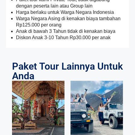
dengan peserta lain atau Group lain
Harga berlaku untuk Warga Negara Indonesia
Warga Negara Asing di kenakan biaya tambahan
Rp125.000 per orang
Anak di bawah 3 Tahun tidak di kenakan biaya
Diskon Anak 3-10 Tahun Rp30.000 per anak
Paket Tour Lainnya Untuk
Anda