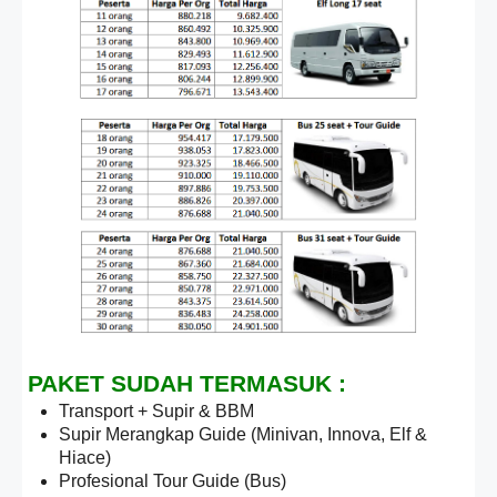
PAKET SUDAH TERMASUK :
Transport + Supir & BBM
Supir Merangkap Guide (Minivan, Innova, Elf &
Hiace)
Profesional Tour Guide (Bus)