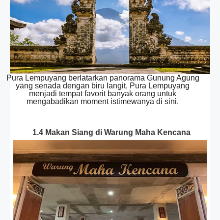
Pura Lempuyang berlatarkan panorama Gunung Agung
yang senada dengan biru langit, Pura Lempuyang
menjadi tempat favorit banyak orang untuk
mengabadikan moment istimewanya di sini.
1.4 Makan Siang di Warung Maha Kencana