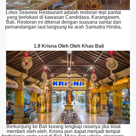
Lotus Seaview Restaurant adalah restoran tepi pantai
yang berlokasi di kawasan Candidasa, Karangasem,
Bali. Restoran ini dikenal dengan suasana santai dan
pemandangan laut langsung ke arah Samudra Hindia.
1.8 Krisna Oleh Oleh Khas Bali
Berkunjung ke Bali kurang lengkap rasanya jika tidak
membeli oleh-oleh. Krisna pun dapat menjadi tempat