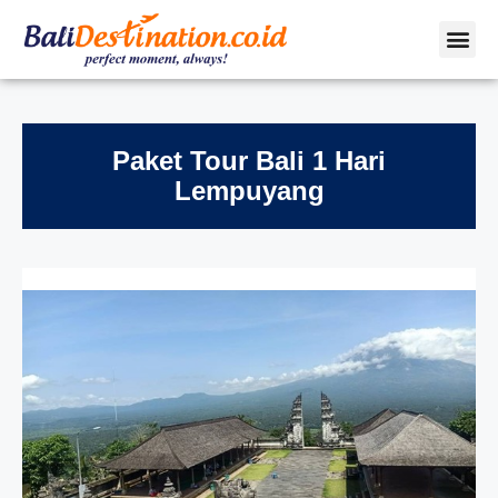
Paket Tour Bali 1 Hari
Lempuyang