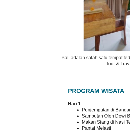
Bali adalah salah satu tempat te
Tour & Tra
PROGRAM WISATA
Hari 1 :
Penjemputan di Banda
Sambutan Oleh Dewi 
Makan Siang di Nasi T
Pantai Melasti