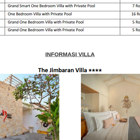
INFORMASI VILLA