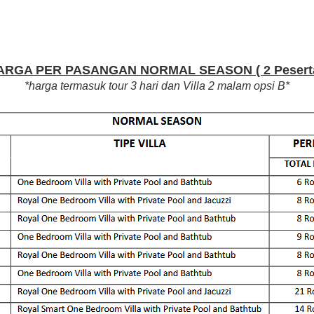
ARGA PER PASANGAN NORMAL SEASON ( 2 Peserta
*harga termasuk tour 3 hari dan Villa 2 malam opsi B*