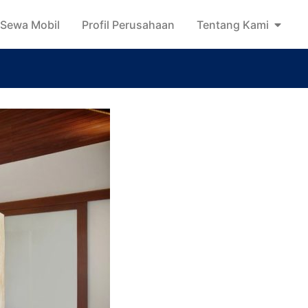
Sewa Mobil
Profil Perusahaan
Tentang Kami