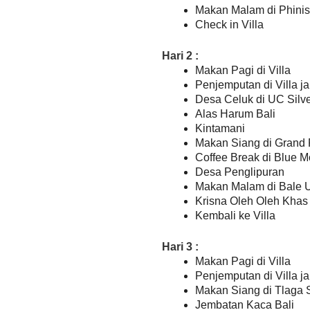
Makan Malam di Phinis
Check in Villa
Hari 2 :
Makan Pagi di Villa
Penjemputan di Villa j
Desa Celuk di UC Silv
Alas Harum Bali
Kintamani
Makan Siang di Grand 
Coffee Break di Blue M
Desa Penglipuran
Makan Malam di Bale 
Krisna Oleh Oleh Khas 
Kembali ke Villa
Hari 3 :
Makan Pagi di Villa
Penjemputan di Villa j
Makan Siang di Tlaga 
Jembatan Kaca Bali