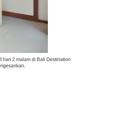
 hari 2 malam di Bali Destination
engesankan.