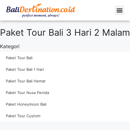
Profil Peru
Tentang Kami
Paket Tour Bali 3 Hari 2 Malam
Kategori
Paket Tour Bali
Paket Tour Bali 1 Hari
Paket Tour Bali Hemat
Paket Tour Nusa Penida
Paket Honeymoon Bali
Paket Tour Custom