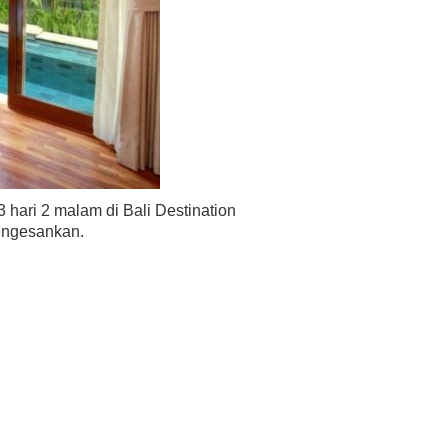
 hari 2 malam di Bali Destination
engesankan.