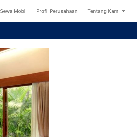
Sewa Mobil
Profil Perusahaan
Tentang Kami