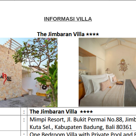
INFORMASI VILLA