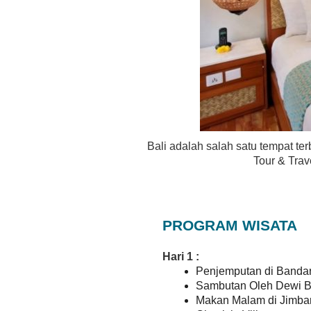
Bali adalah salah satu tempat te
Tour & Tra
PROGRAM WISATA
Hari 1 :
Penjemputan di Banda
Sambutan Oleh Dewi 
Makan Malam di Jimba