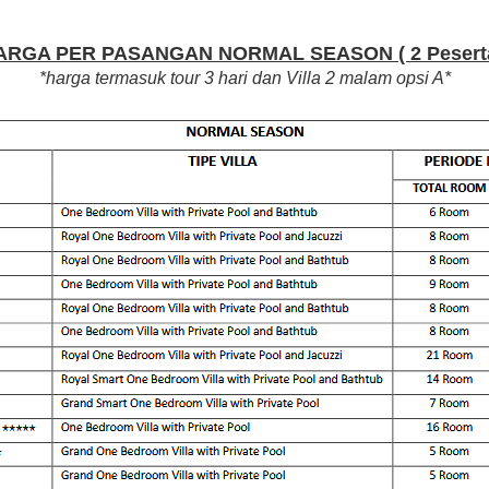
ARGA PER PASANGAN NORMAL SEASON ( 2 Peserta
*harga termasuk tour 3 hari dan Villa 2 malam opsi A*