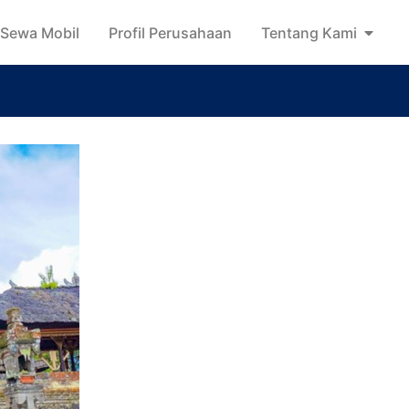
Sewa Mobil
Profil Perusahaan
Tentang Kami