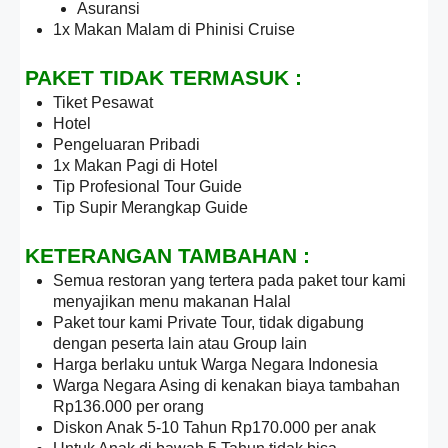
Asuransi
1x Makan Malam di Phinisi Cruise
PAKET TIDAK TERMASUK :
Tiket Pesawat
Hotel
Pengeluaran Pribadi
1x Makan Pagi di Hotel
Tip Profesional Tour Guide
Tip Supir Merangkap Guide
KETERANGAN TAMBAHAN :
Semua restoran yang tertera pada paket tour kami
menyajikan menu makanan Halal
Paket tour kami Private Tour, tidak digabung
dengan peserta lain atau Group lain
Harga berlaku untuk Warga Negara Indonesia
Warga Negara Asing di kenakan biaya tambahan
Rp136.000 per orang
Diskon Anak 5-10 Tahun Rp170.000 per anak