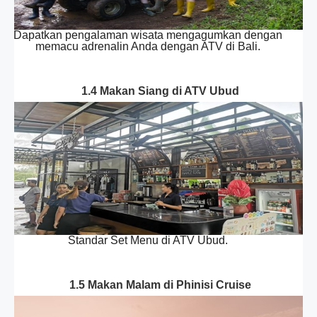
Dapatkan pengalaman wisata mengagumkan dengan
memacu adrenalin Anda dengan ATV di Bali.
1.4 Makan Siang di ATV Ubud
Standar Set Menu di ATV Ubud.
1.5 Makan Malam di Phinisi Cruise