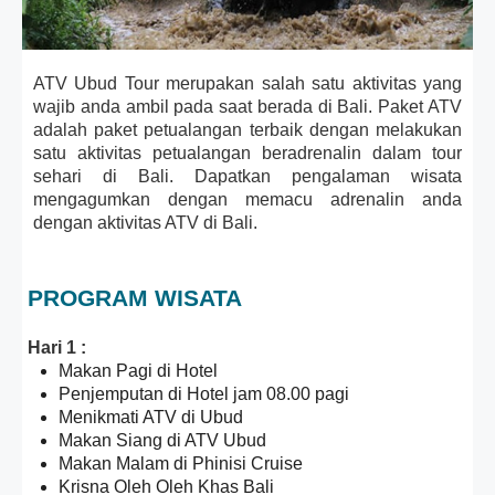
ATV Ubud Tour merupakan salah satu aktivitas yang
wajib anda ambil pada saat berada di Bali. Paket ATV
adalah paket petualangan terbaik dengan melakukan
satu aktivitas petualangan beradrenalin dalam tour
sehari di Bali. Dapatkan pengalaman wisata
mengagumkan dengan memacu adrenalin anda
dengan aktivitas ATV di Bali.
PROGRAM WISATA
Hari 1 :
Makan Pagi di Hotel
Penjemputan di Hotel jam 08.00 pagi
Menikmati ATV di Ubud
Makan Siang di ATV Ubud
Makan Malam di Phinisi Cruise
Krisna Oleh Oleh Khas Bali