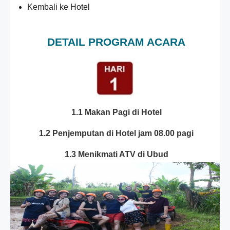
Kembali ke Hotel
DETAIL PROGRAM ACARA
1.1 Makan Pagi di Hotel
1.2 Penjemputan di Hotel jam 08.00 pagi
1.3 Menikmati ATV di Ubud