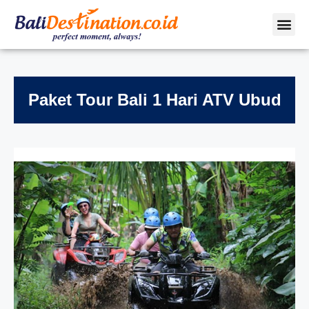
Paket Tour Bali 1 Hari ATV Ubud