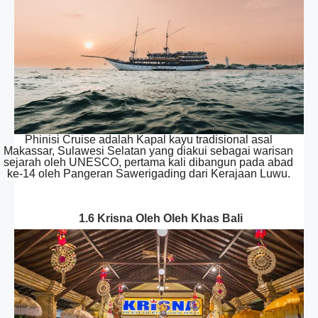
Phinisi Cruise adalah Kapal kayu tradisional asal
Makassar, Sulawesi Selatan yang diakui sebagai warisan
sejarah oleh UNESCO, pertama kali dibangun pada abad
ke-14 oleh Pangeran Sawerigading dari Kerajaan Luwu.
1.6 Krisna Oleh Oleh Khas Bali