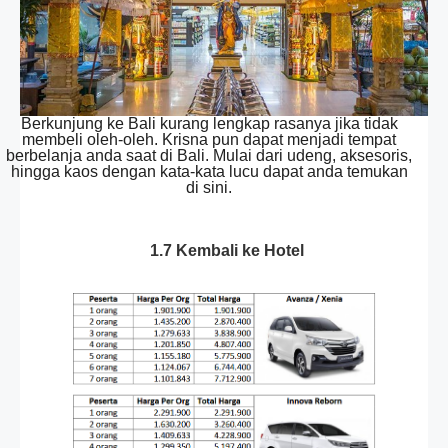
Berkunjung ke Bali kurang lengkap rasanya jika tidak
membeli oleh-oleh. Krisna pun dapat menjadi tempat
berbelanja anda saat di Bali. Mulai dari udeng, aksesoris,
hingga kaos dengan kata-kata lucu dapat anda temukan
di sini.
1.7 Kembali ke Hotel