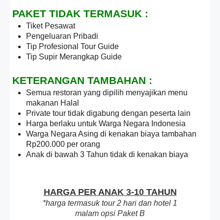
PAKET TIDAK TERMASUK :
Tiket Pesawat
Pengeluaran Pribadi
Tip Profesional Tour Guide
Tip Supir Merangkap Guide
KETERANGAN TAMBAHAN :
Semua restoran yang dipilih menyajikan menu
makanan Halal
Private tour tidak digabung dengan peserta lain
Harga berlaku untuk Warga Negara Indonesia
Warga Negara Asing di kenakan biaya tambahan
Rp200.000 per orang
Anak di bawah 3 Tahun tidak di kenakan biaya
HARGA PER ANAK 3-10 TAHUN
*harga termasuk tour 2 hari dan hotel 1
malam opsi Paket B