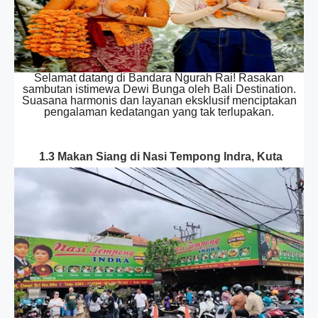
Selamat datang di Bandara Ngurah Rai! Rasakan
sambutan istimewa Dewi Bunga oleh Bali Destination.
Suasana harmonis dan layanan eksklusif menciptakan
pengalaman kedatangan yang tak terlupakan.
1.3 Makan Siang di Nasi Tempong Indra, Kuta