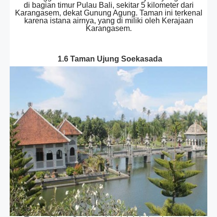
di bagian timur Pulau Bali, sekitar 5 kilometer dari
Karangasem, dekat Gunung Agung. Taman ini terkenal
karena istana airnya, yang di miliki oleh Kerajaan
Karangasem.
1.6 Taman Ujung Soekasada