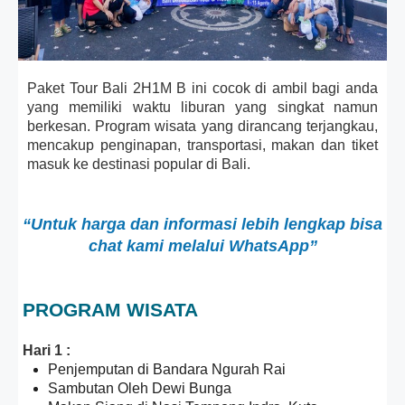
Paket Tour Bali 2H1M B ini cocok di ambil bagi anda
yang memiliki waktu liburan yang singkat namun
berkesan. Program wisata yang dirancang terjangkau,
mencakup penginapan, transportasi, makan dan tiket
masuk ke destinasi popular di Bali.
“Untuk harga dan informasi lebih lengkap bisa
chat kami melalui WhatsApp”
PROGRAM WISATA
Hari 1 :
Penjemputan di Bandara Ngurah Rai
Sambutan Oleh Dewi Bunga