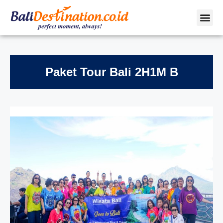
Paket Tour Bali 2H1M B