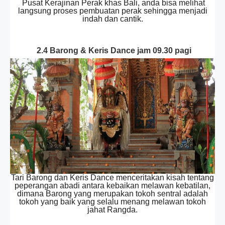
Pusat Kerajinan Perak khas Bali, anda bisa melihat
langsung proses pembuatan perak sehingga menjadi
indah dan cantik.
2.4 Barong & Keris Dance jam 09.30 pagi
Tari Barong dan Keris Dance menceritakan kisah tentang
peperangan abadi antara kebaikan melawan kebatilan,
dimana Barong yang merupakan tokoh sentral adalah
tokoh yang baik yang selalu menang melawan tokoh
jahat Rangda.