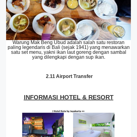
Warung Mak Beng Ubud adalah salah satu restoran
paling legendaris di Bali (sejak 1941) yang menawarkan
satu set menu, yakni ikan laut goreng dengan sambal
yang dilengkapi dengan sup ikan.
2.11 Airport Transfer
INFORMASI HOTEL & RESORT