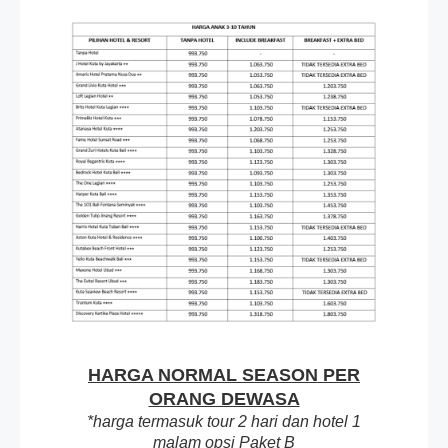
HARGA NORMAL SEASON PER
ORANG DEWASA
*harga termasuk tour 2 hari dan hotel 1
malam opsi Paket B