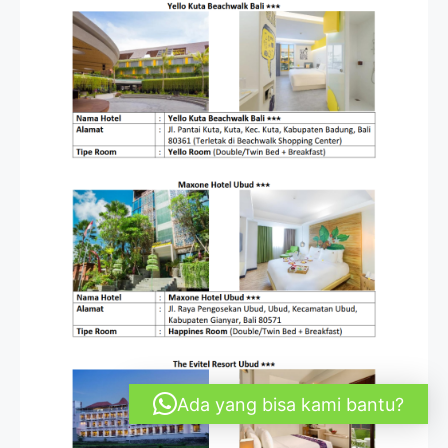
Ada yang bisa kami bantu?