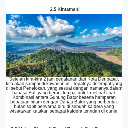
2.5 Kintamani
Setelah kira-kira 2 jam perjalanan dari Kota Denpasar,
kita akan sampai di kawasan ini. Tepatnya di tempat yang
di sebut Penelokan, yang sesuai dengan namanya dalam
bahasa Bali yang berarti tempat untuk melihat-lihat.
Kombinasi antara Gunung Batur beserta hamparan
bebatuan hitam dengan Danau Batur yang berbentuk
bulan sabit berwarna biru di sebuah kaldera yang
wisatawan katakan sebagai kaldera terindah di dunia.