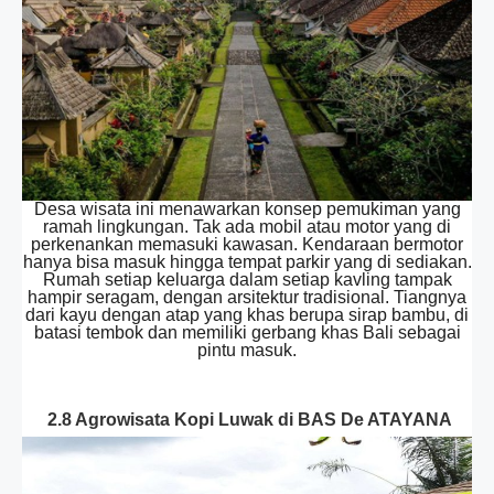
Desa wisata ini menawarkan konsep pemukiman yang
ramah lingkungan. Tak ada mobil atau motor yang di
perkenankan memasuki kawasan. Kendaraan bermotor
hanya bisa masuk hingga tempat parkir yang di sediakan.
Rumah setiap keluarga dalam setiap kavling tampak
hampir seragam, dengan arsitektur tradisional. Tiangnya
dari kayu dengan atap yang khas berupa sirap bambu, di
batasi tembok dan memiliki gerbang khas Bali sebagai
pintu masuk.
2.8 Agrowisata Kopi Luwak di BAS De ATAYANA