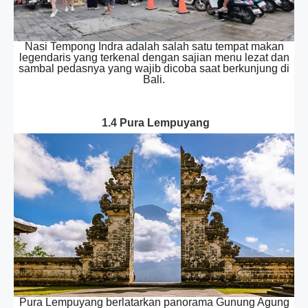
Nasi Tempong Indra adalah salah satu tempat makan
legendaris yang terkenal dengan sajian menu lezat dan
sambal pedasnya yang wajib dicoba saat berkunjung di
Bali.
1.4 Pura Lempuyang
Pura Lempuyang berlatarkan panorama Gunung Agung