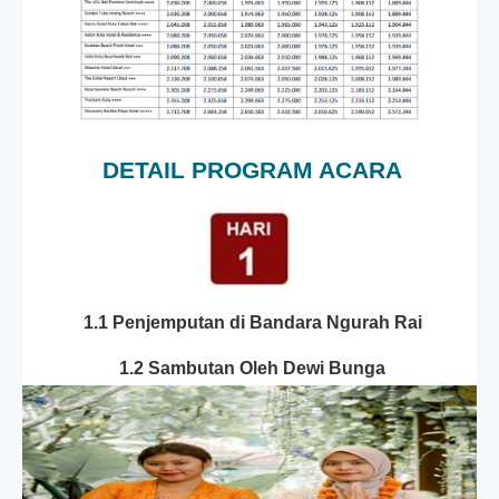
DETAIL PROGRAM ACARA
1.1 Penjemputan di Bandara Ngurah Rai
1.2 Sambutan Oleh Dewi Bunga