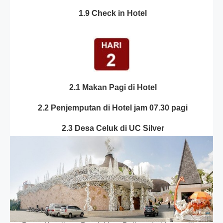
1.9 Check in Hotel
2.1 Makan Pagi di Hotel
2.2 Penjemputan di Hotel jam 07.30 pagi
2.3 Desa Celuk di UC Silver