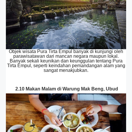
Objek wisata Pura Tirta Empul banyak di kunjungi oleh
parawisatawan dari mancan negara maupun lokal.
Banyak sekali keunikan dan keunggulan tentang Pura
Tirta Empul, seperti keindahan pemandangan alam yang
sangat menakjubkan.
2.10 Makan Malam di Warung Mak Beng, Ubud