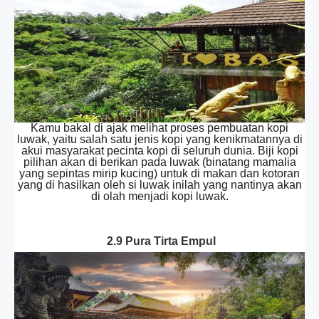
Kamu bakal di ajak melihat proses pembuatan kopi
luwak, yaitu salah satu jenis kopi yang kenikmatannya di
akui masyarakat pecinta kopi di seluruh dunia. Biji kopi
pilihan akan di berikan pada luwak (binatang mamalia
yang sepintas mirip kucing) untuk di makan dan kotoran
yang di hasilkan oleh si luwak inilah yang nantinya akan
di olah menjadi kopi luwak.
2.9 Pura Tirta Empul