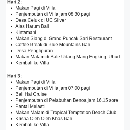
Hari 2 :
Makan Pagi di Villa
Penjemputan di Villa jam 08.30 pagi
Desa Celuk di UC Silver
Alas Harum Bali
Kintamani
Makan Siang di Grand Puncak Sari Restaurant
Coffee Break di Blue Mountains Bali
Desa Penglipuran
Makan Malam di Bale Udang Mang Engking, Ubud
Kembali ke Villa
Hari 3 :
Makan Pagi di Villa
Penjemputan di Villa jam 07.00 pagi
Bali Hai Cruise
Penjemputan di Pelabuhan Benoa jam 16.15 sore
Pantai Melasti
Makan Malam di Tropical Temptation Beach Club
Krisna Oleh Oleh Khas Bali
Kembali ke Villa