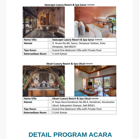
DETAIL PROGRAM ACARA