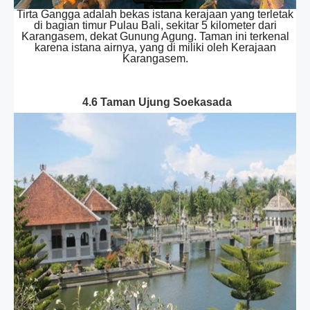
Tirta Gangga adalah bekas istana kerajaan yang terletak
di bagian timur Pulau Bali, sekitar 5 kilometer dari
Karangasem, dekat Gunung Agung. Taman ini terkenal
karena istana airnya, yang di miliki oleh Kerajaan
Karangasem.
4.6 Taman Ujung Soekasada