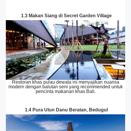
1.3 Makan Siang di Secret Garden Village
Restoran khas pulau dewata ini menyajikan nuansa
modern dengan balutan seni yang recommended untuk
pencinta makanan khas Bali.
1.4 Pura Ulun Danu Beratan, Bedugul