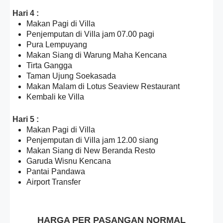
Hari 4 :
Makan Pagi di Villa
Penjemputan di Villa jam 07.00 pagi
Pura Lempuyang
Makan Siang di Warung Maha Kencana
Tirta Gangga
Taman Ujung Soekasada
Makan Malam di Lotus Seaview Restaurant
Kembali ke Villa
Hari 5 :
Makan Pagi di Villa
Penjemputan di Villa jam 12.00 siang
Makan Siang di New Beranda Resto
Garuda Wisnu Kencana
Pantai Pandawa
Airport Transfer
HARGA PER PASANGAN NORMAL