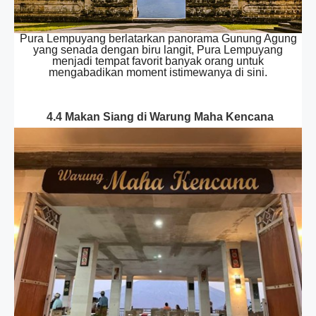
Pura Lempuyang berlatarkan panorama Gunung Agung
yang senada dengan biru langit, Pura Lempuyang
menjadi tempat favorit banyak orang untuk
mengabadikan moment istimewanya di sini.
4.4 Makan Siang di Warung Maha Kencana