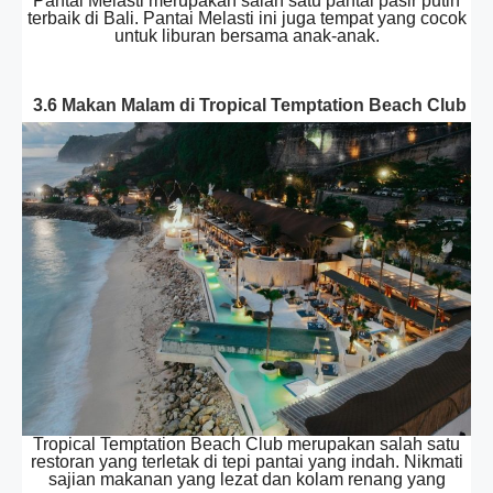
Pantai Melasti merupakan salah satu pantai pasir putih
terbaik di Bali. Pantai Melasti ini juga tempat yang cocok
untuk liburan bersama anak-anak.
3.6 Makan Malam di Tropical Temptation Beach Club
Tropical Temptation Beach Club merupakan salah satu
restoran yang terletak di tepi pantai yang indah. Nikmati
sajian makanan yang lezat dan kolam renang yang