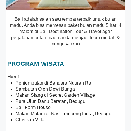
Bali adalah salah satu tempat terbaik untuk bulan
madu. Anda bisa memesan paket bulan madu 5 hari 4
malam di Bali Destination Tour & Travel agar
perjalanan bulan madu anda menjadi lebih mudah &
mengesankan.
PROGRAM WISATA
Hari 1 :
Penjemputan di Bandara Ngurah Rai
Sambutan Oleh Dewi Bunga
Makan Siang di Secret Garden Village
Pura Ulun Danu Beratan, Bedugul
Bali Farm House
Makan Malam di Nasi Tempong Indra, Bedugul
Check in Villa