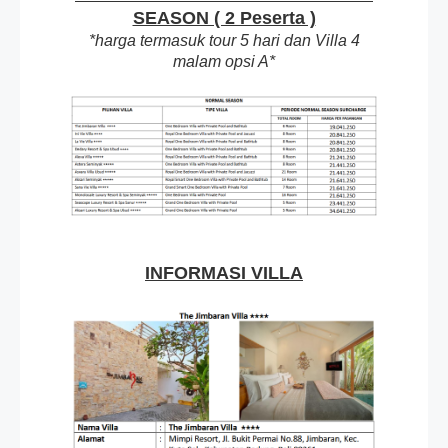
SEASON ( 2 Peserta )
*harga termasuk tour 5 hari dan Villa 4
malam opsi A*
INFORMASI VILLA