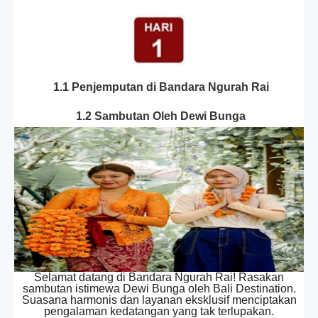
1.1 Penjemputan di Bandara Ngurah Rai
1.2 Sambutan Oleh Dewi Bunga
Selamat datang di Bandara Ngurah Rai! Rasakan
sambutan istimewa Dewi Bunga oleh Bali Destination.
Suasana harmonis dan layanan eksklusif menciptakan
pengalaman kedatangan yang tak terlupakan.