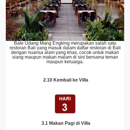
Bale Udang Mang Engking merupakan salah satu
restoran Bali yang masuk dalam daftar restoran di Bali
dengan nuansa alam yang khas, cocok untuk makan
siang maupun makan malam di sini bersama teman
maupun keluarga.
2.10 Kembali ke Villa
3.1 Makan Pagi di Villa