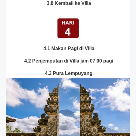
3.8 Kembali ke Villa
4.1 Makan Pagi di Villa
4.2 Penjemputan di Villa jam 07.00 pagi
4.3 Pura Lempuyang