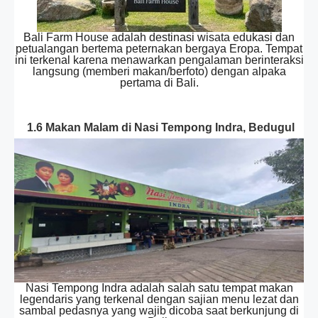
Bali Farm House adalah destinasi wisata edukasi dan
petualangan bertema peternakan bergaya Eropa. Tempat
ini terkenal karena menawarkan pengalaman berinteraksi
langsung (memberi makan/berfoto) dengan alpaka
pertama di Bali.
1.6 Makan Malam di Nasi Tempong Indra, Bedugul
Nasi Tempong Indra adalah salah satu tempat makan
legendaris yang terkenal dengan sajian menu lezat dan
sambal pedasnya yang wajib dicoba saat berkunjung di