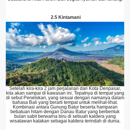
2.5 Kintamani
Setelah kira-kira 2 jam perjalanan dari Kota Denpasar,
kita akan sampai di kawasan ini. Tepatnya di tempat yang
di sebut Penelokan, yang sesuai dengan namanya dalam
bahasa Bali yang berarti tempat untuk melihat-lihat.
Kombinasi antara Gunung Batur beserta hamparan
bebatuan hitam dengan Danau Batur yang berbentuk
bulan sabit berwarna biru di sebuah kaldera yang
wisatawan katakan sebagai kaldera terindah di dunia.