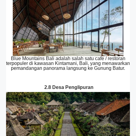
Blue Mountains Bali adalah salah satu cafe / restoran
terpopuler di kawasan Kintamani, Bali, yang menawarkan
pemandangan panorama langsung ke Gunung Batur.
2.8 Desa Penglipuran