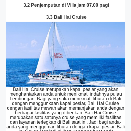
3.2 Penjemputan di Villa jam 07.00 pagi
3.3 Bali Hai Cruise
Bali Hai Cruise merupakan kapal pesiar yang akan
menghantarkan anda untuk menikmati indahnya pulau
Lembongan. Bagi yang suka menikmati liburan di Bali
dengan menggunkaan kapal pesiar, Bali Hai Cruise
dengan fasilitas mewah akan memanjakan anda dengan
berbagai fasilitas yang diberikan. Bali Hai Cruise
merupakan satu satunya cruise yang memiliki fasilitas
dan layanan terlegkap di Bali saat ini. Jadi bagi anda-
anda yang menggemari liburan dengan kapal pesiar, Bali