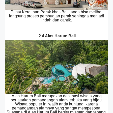
Pusat Kerajinan Perak khas Bali, anda bisa melihat
langsung proses pembuatan perak sehingga menjadi
indah dan cantik.
2.4 Alas Harum Bali
Alas Harum Bali merupakan destinasi wisata yang
berlatarkan pemandangan alam terbuka yang hijau.
Wisata populer ini wajib anda kunjungi karena
pemandangan alamnya yang sangat mempesona.
Suasana di Alas Harum Bali begitu nyaman dan tenang.