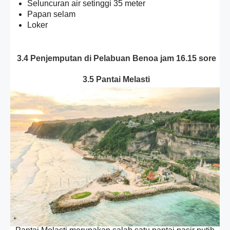
Seluncuran air setinggi 35 meter
Papan selam
Loker
3.4 Penjemputan di Pelabuan Benoa jam 16.15 sore
3.5 Pantai Melasti