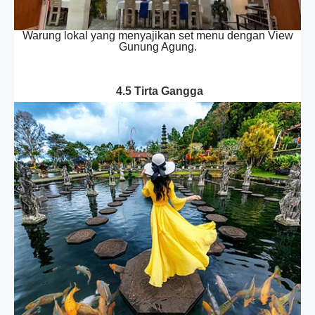
Warung lokal yang menyajikan set menu dengan View
Gunung Agung.
4.5 Tirta Gangga