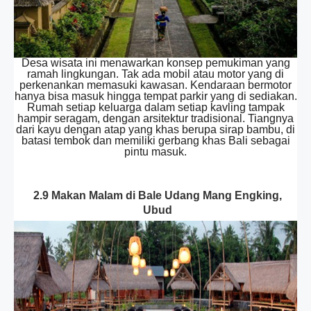
Desa wisata ini menawarkan konsep pemukiman yang
ramah lingkungan. Tak ada mobil atau motor yang di
perkenankan memasuki kawasan. Kendaraan bermotor
hanya bisa masuk hingga tempat parkir yang di sediakan.
Rumah setiap keluarga dalam setiap kavling tampak
hampir seragam, dengan arsitektur tradisional. Tiangnya
dari kayu dengan atap yang khas berupa sirap bambu, di
batasi tembok dan memiliki gerbang khas Bali sebagai
pintu masuk.
2.9 Makan Malam di Bale Udang Mang Engking,
Ubud