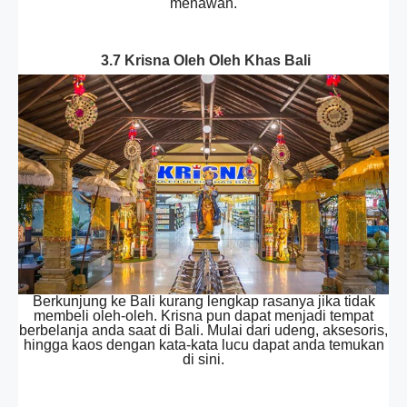
menawan.
3.7 Krisna Oleh Oleh Khas Bali
Berkunjung ke Bali kurang lengkap rasanya jika tidak
membeli oleh-oleh. Krisna pun dapat menjadi tempat
berbelanja anda saat di Bali. Mulai dari udeng, aksesoris,
hingga kaos dengan kata-kata lucu dapat anda temukan
di sini.