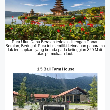
Pura Ulun Danu Beratan terletak di tengah Danau
Beratan, Bedugul. Pura ini memiliki keindahan panorama
tak terucapkan, yang berada pada ketinggian 850 M di
atas permukaan laut.
1.5 Bali Farm House