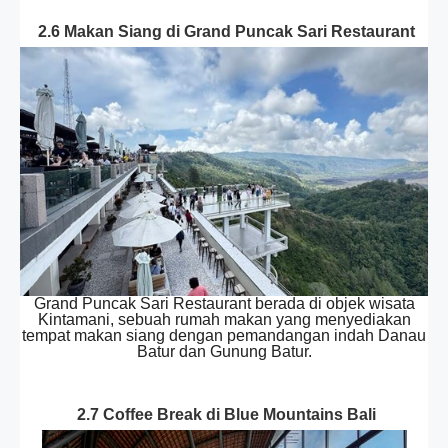
2.6 Makan Siang di Grand Puncak Sari Restaurant
Grand Puncak Sari Restaurant berada di objek wisata
Kintamani, sebuah rumah makan yang menyediakan
tempat makan siang dengan pemandangan indah Danau
Batur dan Gunung Batur.
2.7 Coffee Break di Blue Mountains Bali