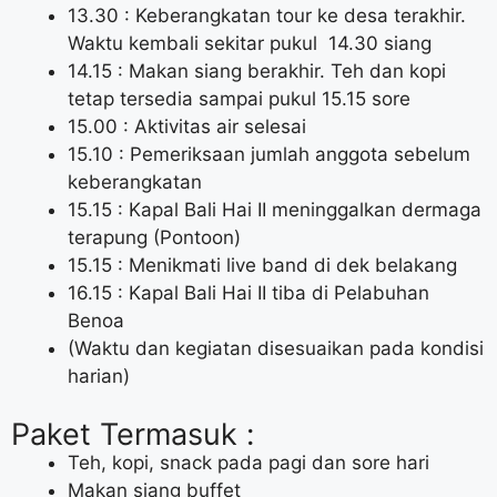
13.30 : Keberangkatan tour ke desa terakhir.
Waktu kembali sekitar pukul 14.30 siang
14.15 : Makan siang berakhir. Teh dan kopi
tetap tersedia sampai pukul 15.15 sore
15.00 : Aktivitas air selesai
15.10 : Pemeriksaan jumlah anggota sebelum
keberangkatan
15.15 : Kapal Bali Hai II meninggalkan dermaga
terapung (Pontoon)
15.15 : Menikmati live band di dek belakang
16.15 : Kapal Bali Hai II tiba di Pelabuhan
Benoa
(Waktu dan kegiatan disesuaikan pada kondisi
harian)
Paket Termasuk :
Teh, kopi, snack pada pagi dan sore hari
Makan siang buffet