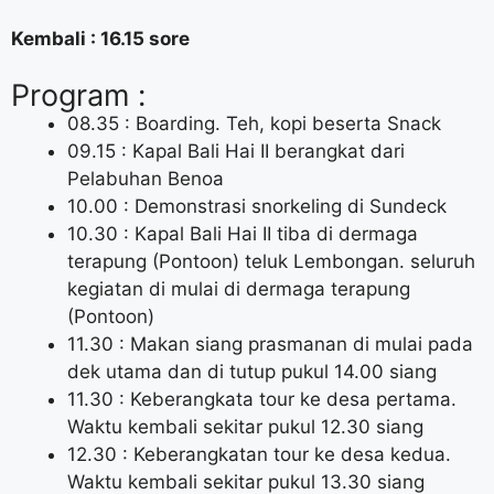
Kembali : 16.15 sore
Program :
08.35 : Boarding. Teh, kopi beserta Snack
09.15 : Kapal Bali Hai II berangkat dari
Pelabuhan Benoa
10.00 : Demonstrasi snorkeling di Sundeck
10.30 : Kapal Bali Hai II tiba di dermaga
terapung (Pontoon) teluk Lembongan. seluruh
kegiatan di mulai di dermaga terapung
(Pontoon)
11.30 : Makan siang prasmanan di mulai pada
dek utama dan di tutup pukul 14.00 siang
11.30 : Keberangkata tour ke desa pertama.
Waktu kembali sekitar pukul 12.30 siang
12.30 : Keberangkatan tour ke desa kedua.
Waktu kembali sekitar pukul 13.30 siang