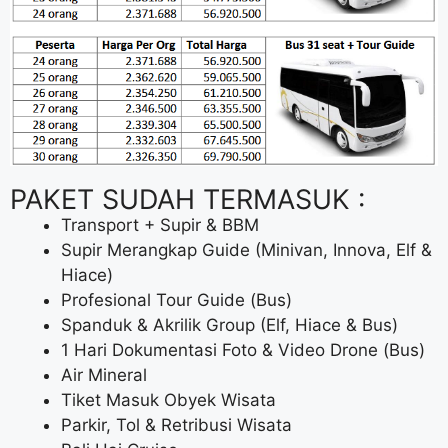
PAKET SUDAH TERMASUK :
Transport + Supir & BBM
Supir Merangkap Guide (Minivan, Innova, Elf &
Hiace)
Profesional Tour Guide (Bus)
Spanduk & Akrilik Group (Elf, Hiace & Bus)
1 Hari Dokumentasi Foto & Video Drone (Bus)
Air Mineral
Tiket Masuk Obyek Wisata
Parkir, Tol & Retribusi Wisata