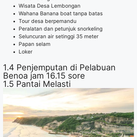
Wisata Desa Lembongan
Wahana Banana boat tanpa batas
Tour desa berpemandu
Peralatan dan petunjuk snorkeling
Seluncuran air setinggi 35 meter
Papan selam
Loker
1.4 Penjemputan di Pelabuan
Benoa jam 16.15 sore
1.5 Pantai Melasti