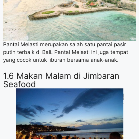
Pantai Melasti merupakan salah satu pantai pasir
putih terbaik di Bali. Pantai Melasti ini juga tempat
yang cocok untuk liburan bersama anak-anak.
1.6 Makan Malam di Jimbaran
Seafood