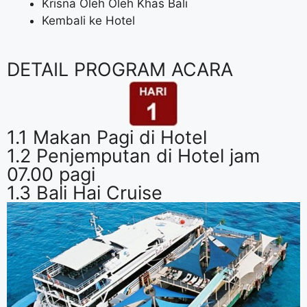
Krisna Oleh Oleh Khas Bali
Kembali ke Hotel
DETAIL PROGRAM ACARA
1.1 Makan Pagi di Hotel
1.2 Penjemputan di Hotel jam
07.00 pagi
1.3 Bali Hai Cruise