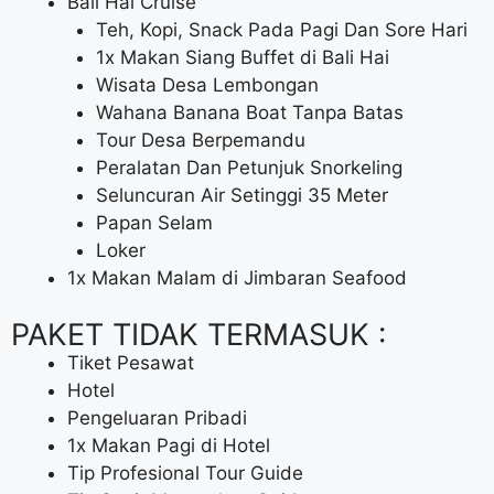
Bali Hai Cruise
Teh, Kopi, Snack Pada Pagi Dan Sore Hari
1x Makan Siang Buffet di Bali Hai
Wisata Desa Lembongan
Wahana Banana Boat Tanpa Batas
Tour Desa Berpemandu
Peralatan Dan Petunjuk Snorkeling
Seluncuran Air Setinggi 35 Meter
Papan Selam
Loker
1x Makan Malam di Jimbaran Seafood
PAKET TIDAK TERMASUK :
Tiket Pesawat
Hotel
Pengeluaran Pribadi
1x Makan Pagi di Hotel
Tip Profesional Tour Guide