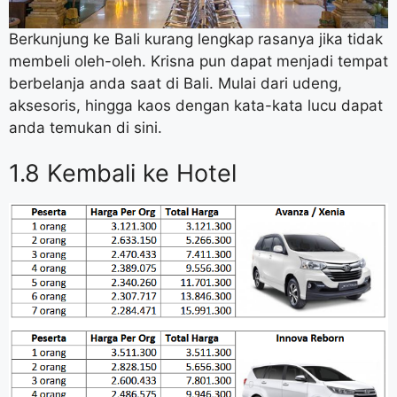
Berkunjung ke Bali kurang lengkap rasanya jika tidak
membeli oleh-oleh. Krisna pun dapat menjadi tempat
berbelanja anda saat di Bali. Mulai dari udeng,
aksesoris, hingga kaos dengan kata-kata lucu dapat
anda temukan di sini.
1.8 Kembali ke Hotel