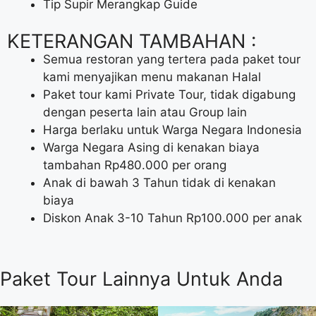
Tip Supir Merangkap Guide
KETERANGAN TAMBAHAN :
Semua restoran yang tertera pada paket tour
kami menyajikan menu makanan Halal
Paket tour kami Private Tour, tidak digabung
dengan peserta lain atau Group lain
Harga berlaku untuk Warga Negara Indonesia
Warga Negara Asing di kenakan biaya
tambahan Rp480.000 per orang
Anak di bawah 3 Tahun tidak di kenakan
biaya
Diskon Anak 3-10 Tahun Rp100.000 per anak
Paket Tour Lainnya Untuk Anda