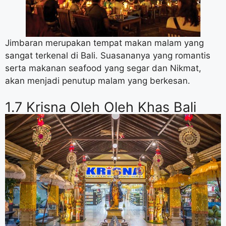
Jimbaran merupakan tempat makan malam yang
sangat terkenal di Bali. Suasananya yang romantis
serta makanan seafood yang segar dan Nikmat,
akan menjadi penutup malam yang berkesan.
1.7 Krisna Oleh Oleh Khas Bali