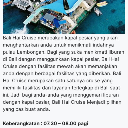
Bali Hai Cruise merupakan kapal pesiar yang akan
menghantarkan anda untuk menikmati indahnya
pulau Lembongan. Bagi yang suka menikmati liburan
di Bali dengan menggunkaan kapal pesiar, Bali Hai
Cruise dengan fasilitas mewah akan memanjakan
anda dengan berbagai fasilitas yang diberikan. Bali
Hai Cruise merupakan satu satunya cruise yang
memiliki fasilitas dan layanan terlegkap di Bali saat
ini. Jadi bagi anda-anda yang menggemari liburan
dengan kapal pesiar, Bali Hai Cruise Menjadi pilihan
yang pas buat anda.
Keberangkatan : 07.30 – 08.00 pagi