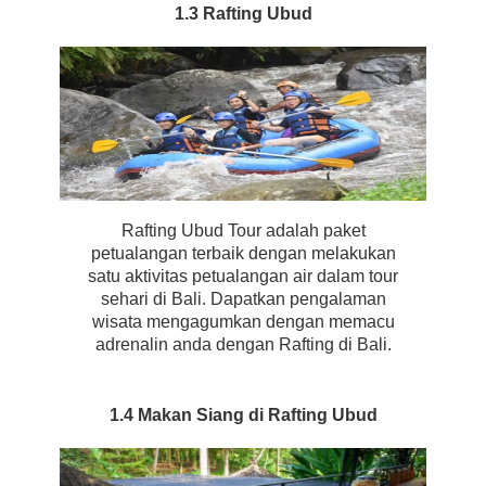
1.3 Rafting Ubud
Rafting Ubud Tour adalah paket
petualangan terbaik dengan melakukan
satu aktivitas petualangan air dalam tour
sehari di Bali. Dapatkan pengalaman
wisata mengagumkan dengan memacu
adrenalin anda dengan Rafting di Bali.
1.4 Makan Siang di Rafting Ubud