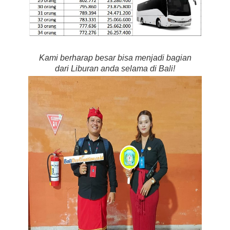
Kami berharap besar bisa menjadi bagian
dari Liburan anda selama di Bali!