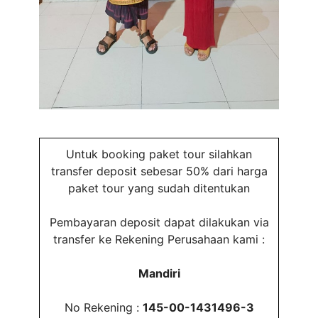
Untuk booking paket tour silahkan
transfer deposit sebesar 50% dari harga
paket tour yang sudah ditentukan
Pembayaran deposit dapat dilakukan via
transfer ke Rekening Perusahaan kami :
Mandiri
No Rekening :
145-00-1431496-3