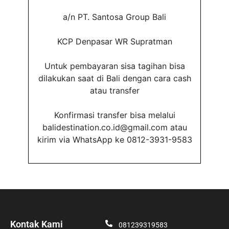
a/n PT. Santosa Group Bali
KCP Denpasar WR Supratman
Untuk pembayaran sisa tagihan bisa
dilakukan saat di Bali dengan cara cash
atau transfer
Konfirmasi transfer bisa melalui
balidestination.co.id@gmail.com atau
kirim via WhatsApp ke 0812-3931-9583
Kontak Kami
081239319583