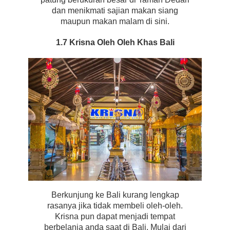
dan menikmati sajian makan siang
maupun makan malam di sini.
1.7 Krisna Oleh Oleh Khas Bali
Berkunjung ke Bali kurang lengkap
rasanya jika tidak membeli oleh-oleh.
Krisna pun dapat menjadi tempat
berbelanja anda saat di Bali. Mulai dari