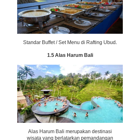
Standar Buffet / Set Menu di Rafting Ubud.
1.5 Alas Harum Bali
Alas Harum Bali merupakan destinasi
wisata yang berlatarkan pemandangan