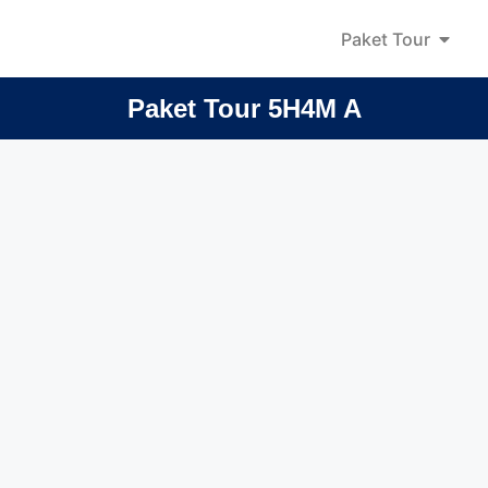
Paket Tour
Paket Tour 5H4M A