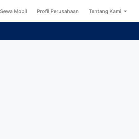
Sewa Mobil
Profil Perusahaan
Tentang Kami