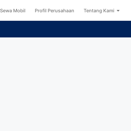
Sewa Mobil
Profil Perusahaan
Tentang Kami