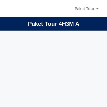
Paket Tour
Paket Tour 4H3M A