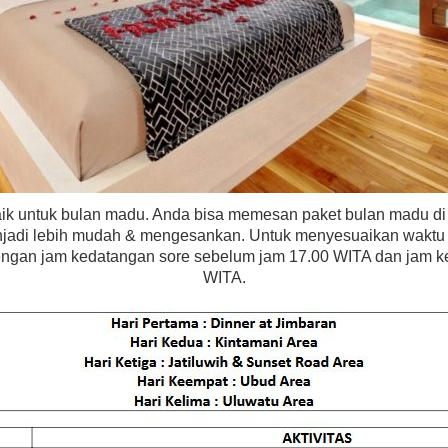
baik untuk bulan madu. Anda bisa memesan paket bulan madu di B
jadi lebih mudah & mengesankan. Untuk menyesuaikan waktu
ngan jam kedatangan sore sebelum jam 17.00 WITA dan jam ke
WITA.