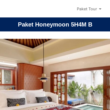
Paket Tour
Paket Honeymoon 5H4M B