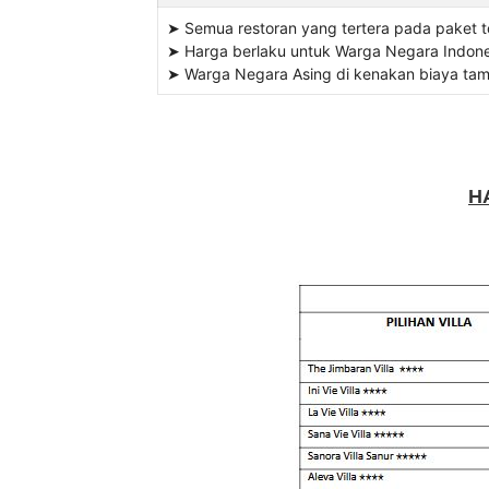
➤ Semua restoran yang tertera pada paket 
➤ Harga berlaku untuk Warga Negara Indone
➤ Warga Negara Asing di kenakan biaya ta
H