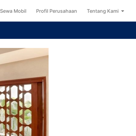
Sewa Mobil
Profil Perusahaan
Tentang Kami