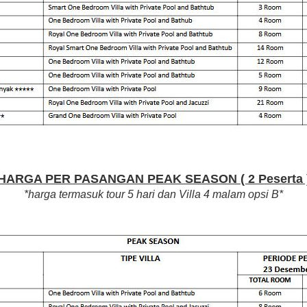
HARGA PER PASANGAN PEAK SEASON ( 2 Peserta 
*harga termasuk tour 5 hari dan Villa 4 malam opsi B*