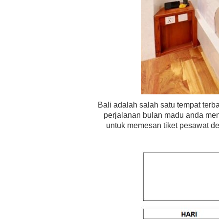
Bali adalah salah satu tempat ter
perjalanan bulan madu anda men
untuk memesan tiket pesawat de