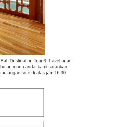
ali Destination Tour & Travel agar
 bulan madu anda, kami sarankan
pulangan sore di atas jam 16.30