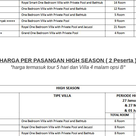
HARGA PER PASANGAN HIGH SEASON ( 2 Peserta 
*harga termasuk tour 5 hari dan Villa 4 malam opsi B*