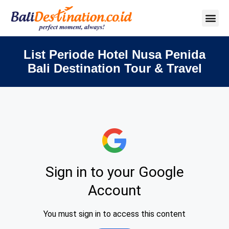
List Periode Hotel Nusa Penida
Bali Destination Tour & Travel