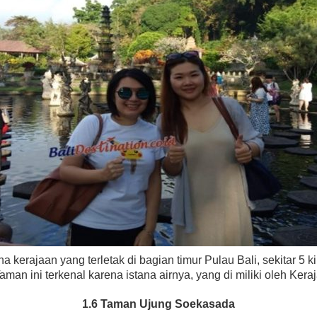
a kerajaan yang terletak di bagian timur Pulau Bali, sekitar 5 
man ini terkenal karena istana airnya, yang di miliki oleh Ker
1.6 Taman Ujung Soekasada