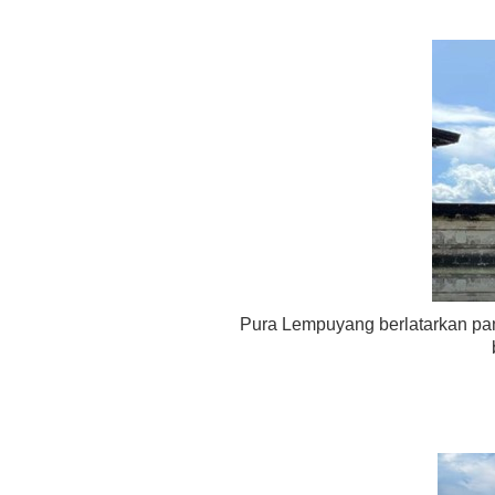
Pura Lempuyang berlatarkan pa