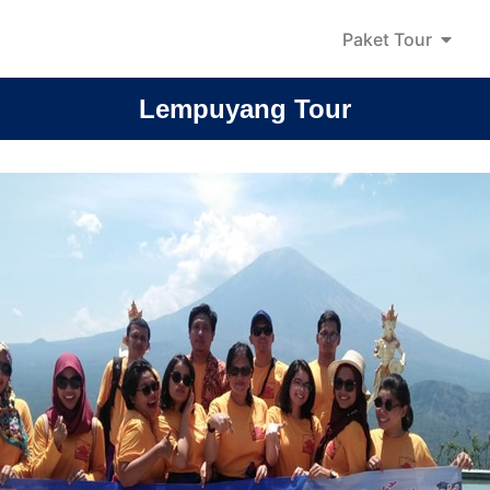
Paket Tour
Lempuyang Tour