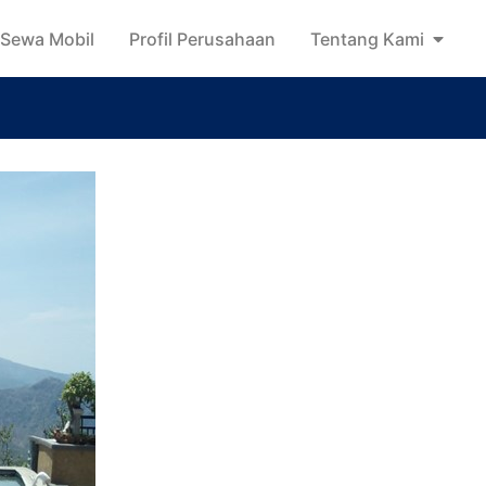
Sewa Mobil
Profil Perusahaan
Tentang Kami