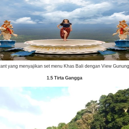
rant yang menyajikan set menu Khas Bali dengan View Gunung
1.5 Tirta Gangga