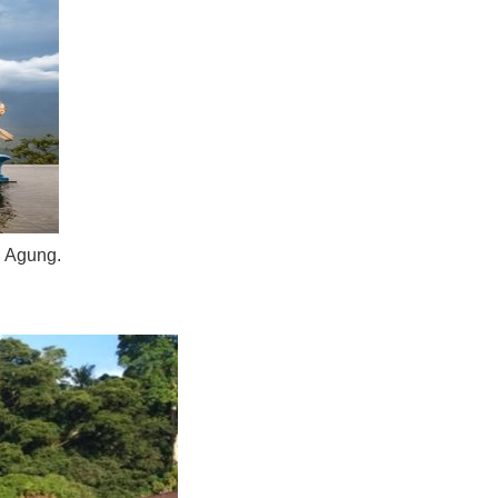
 Agung.