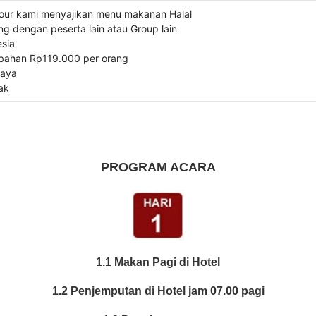
tour kami menyajikan menu makanan Halal
ng dengan peserta lain atau Group lain
sia
bahan Rp119.000 per orang
iaya
ak
PROGRAM ACARA
1.1 Makan Pagi di Hotel
1.2 Penjemputan di Hotel jam 07.00 pagi