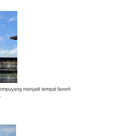
mpuyang menjadi tempat favorit
.