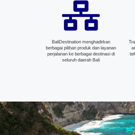
BaliDestination menghadirkan
Tra
berbagai pilihan produk dan layanan
a
perjalanan ke berbagai destinasi di
te
seluruh daerah Bali