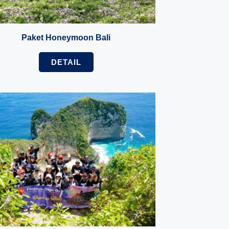
Paket Honeymoon Bali
DETAIL