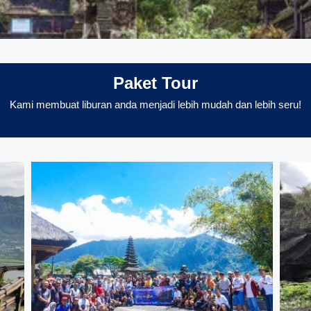
Paket Tour
Kami membuat liburan anda menjadi lebih mudah dan lebih seru!