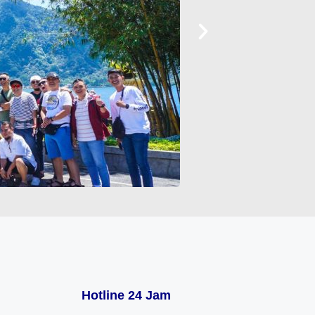
Hotline 24 Jam