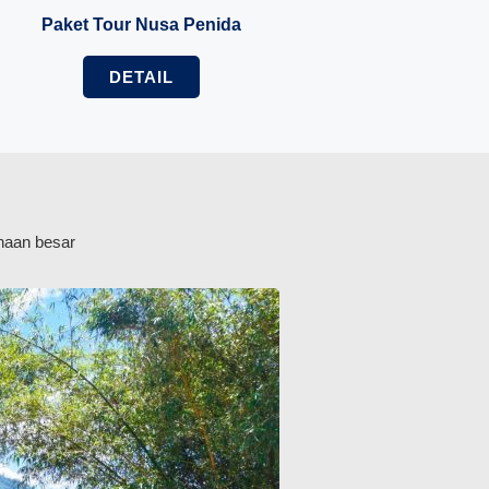
Paket Tour Nusa Penida
DETAIL
ahaan besar