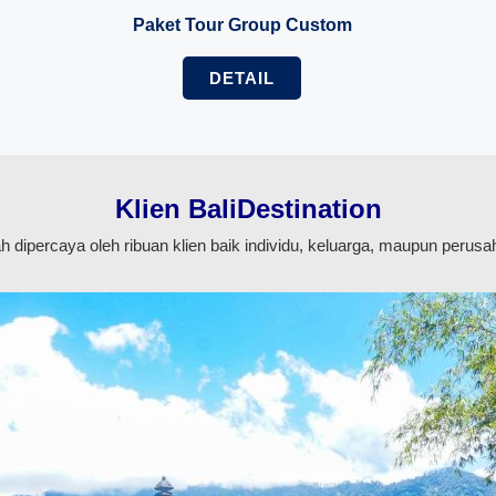
Paket Tour Group Custom
DETAIL
Klien BaliDestination
 dipercaya oleh ribuan klien baik individu, keluarga, maupun perus