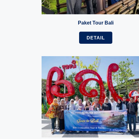
Paket Tour Bali
DETAIL