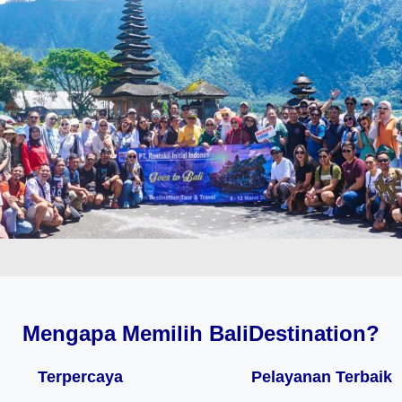
Mengapa Memilih BaliDestination?
Terpercaya
Pelayanan Terbaik