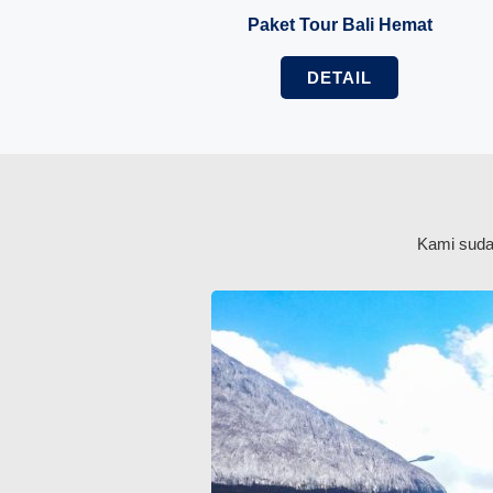
Paket Tour Bali Hemat
DETAIL
Kami sudah