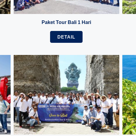
Paket Tour Bali 1 Hari
DETAIL