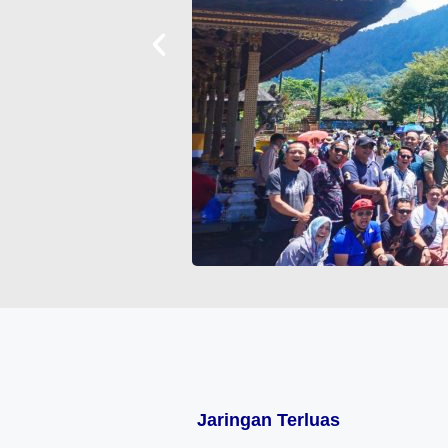
Jaringan Terluas